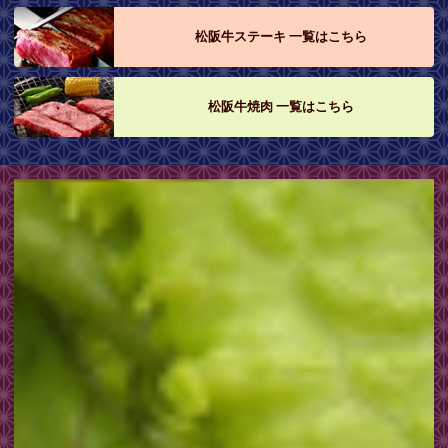
松阪牛ステーキ 一覧はこちら
松阪牛焼肉 一覧はこちら