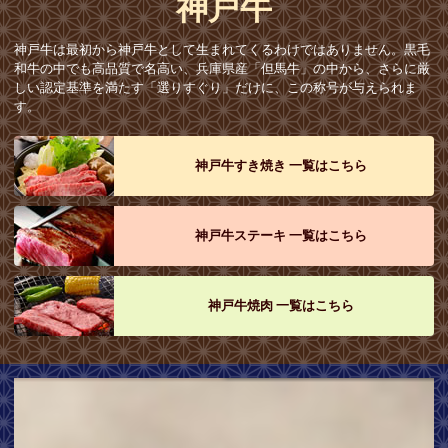
神戸牛
神戸牛は最初から神戸牛として生まれてくるわけではありません。黒毛
和牛の中でも高品質で名高い、兵庫県産「但馬牛」の中から、さらに厳
しい認定基準を満たす「選りすぐり」だけに、この称号が与えられま
す。
神戸牛すき焼き 一覧はこちら
神戸牛ステーキ 一覧はこちら
神戸牛焼肉 一覧はこちら