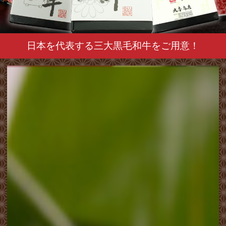
日本を代表する三大黒毛和牛をご用意！