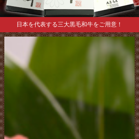
日本を代表する三大黒毛和牛をご用意！