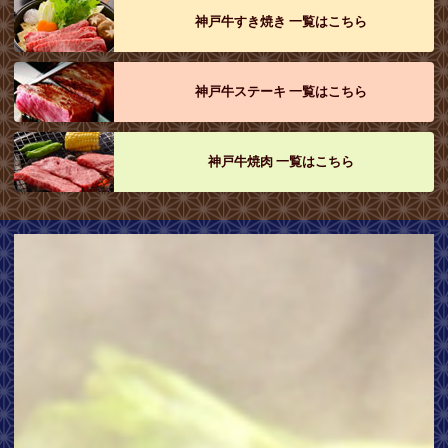
神戸牛すき焼き 一覧はこちら
神戸牛ステーキ 一覧はこちら
神戸牛焼肉 一覧はこちら