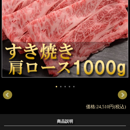
価格:24,510円(税込)
商品説明