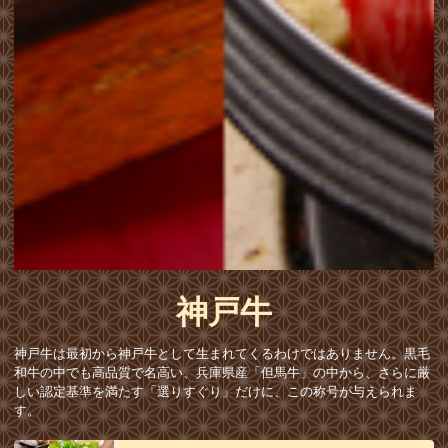
神戸牛
神戸牛は最初から神戸牛として生まれてくるわけではありません。黒毛
和牛の中でも高品質で名高い、兵庫県産「但馬牛」の中から、さらに厳
しい認定基準を満たす「選りすぐり」だけに、この称号が与えられま
す。