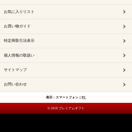
お気に入りリスト
お買い物ガイド
特定商取引法表示
個人情報の取扱い
サイトマップ
お問い合わせ
表示：スマートフォン｜
PC
© 2018 プレミアムギフト