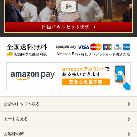
お店のトップへ戻る
カートを見る
お客様の声